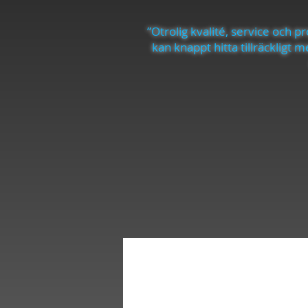
”
Otrolig kvalité, service och 
kan knappt hitta tillräckligt